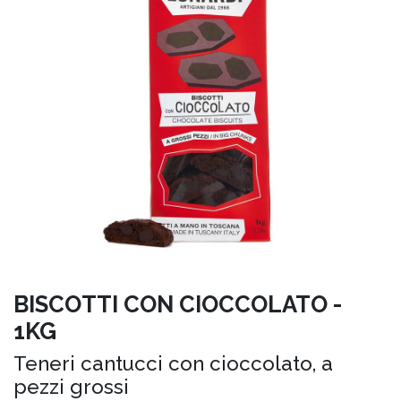
BISCOTTI CON CIOCCOLATO -
1KG
Teneri cantucci con cioccolato, a
pezzi grossi