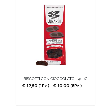
BISCOTTI CON CIOCCOLATO - 400G
€ 12,50 (1Pz.) - € 10,00 (8Pz.)