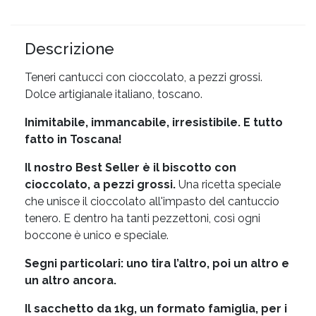
Descrizione
Teneri cantucci con cioccolato, a pezzi grossi.
Dolce artigianale italiano, toscano.
Inimitabile, immancabile, irresistibile. E tutto
fatto in Toscana!
Il nostro Best Seller è il biscotto con
cioccolato, a pezzi grossi.
Una ricetta speciale
che unisce il cioccolato all'impasto del cantuccio
tenero. E dentro ha tanti pezzettoni, così ogni
boccone è unico e speciale.
Segni particolari: uno tira l’altro, poi un altro e
un altro ancora.
Il sacchetto da 1kg, un formato famiglia, per i