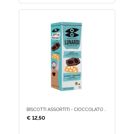
BISCOTTI ASSORTITI - CIOCCOLATO E MANDORLE - 220G
€ 12,50