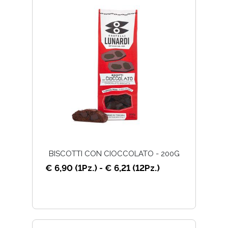
BISCOTTI CON CIOCCOLATO - 200G
€ 6,90 (1Pz.) - € 6,21 (12Pz.)