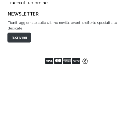
Traccia il tuo ordine
NEWSLETTER
Tieniti aggiornato sulle ultime novità, eventi e offerte speciali a te
dedicate.
Iscrivimi