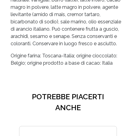
magro in polvere, latte magro in polvere, agente
lievitante (amido di mais, cremor tartaro,
bicarbonato di sodio), sale marino, olio essenziale
di arancio italiano. Può contenere frutta a guscio,
arachidi, sesamo e senape. Senza conservanti e
coloranti. Conservare in luogo fresco e asciutto.
Origine farina: Toscana-Italia; origine cioccolato:
Belgio; origine prodotto a base di cacao: Italia
POTREBBE PIACERTI
ANCHE