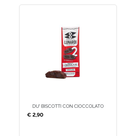
DU' BISCOTTI CON CIOCCOLATO
€ 2,90