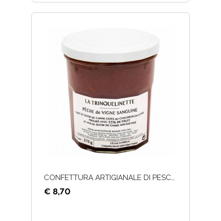
CONFETTURA ARTIGIANALE DI PESCA DI VIGNA (PÊCHE DE VIGNE)
€ 8,70