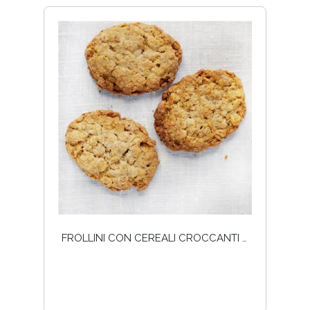
FROLLINI CON CEREALI CROCCANTI - 250G