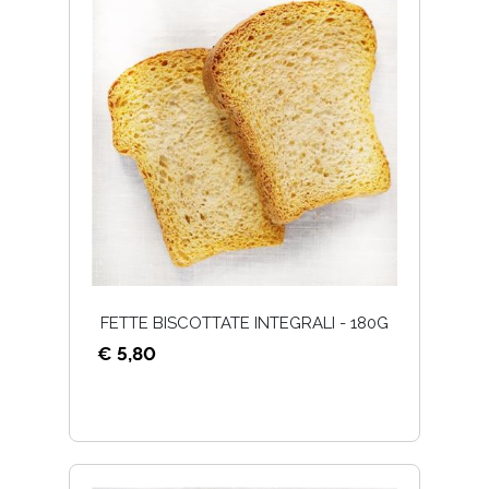
FETTE BISCOTTATE INTEGRALI - 180G
€ 5,80