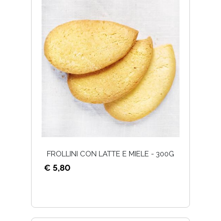
FROLLINI CON LATTE E MIELE - 300G
€ 5,80