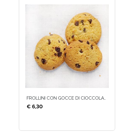
FROLLINI CON GOCCE DI CIOCCOLATO - 300G
€ 6,30