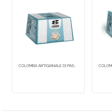
COLOMBA ARTIGIANALE DI PASQUA - 1KG