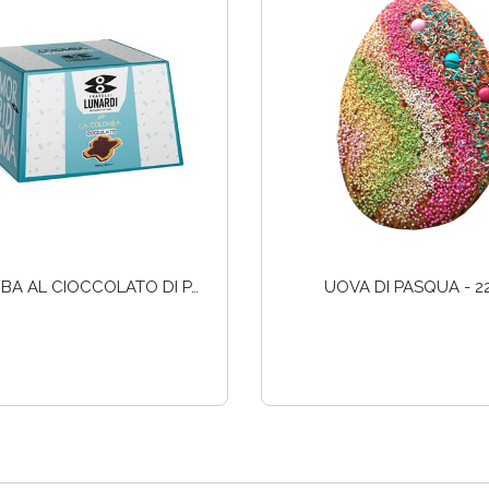
COLOMBA AL CIOCCOLATO DI PASQUA - 800GR
UOVA DI PASQUA - 2