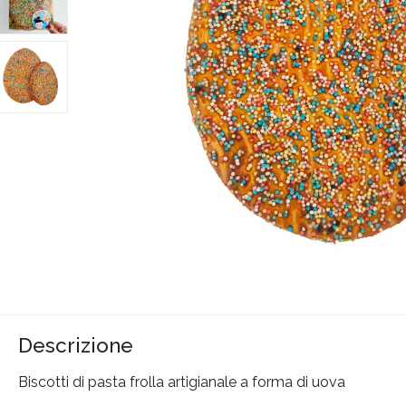
Descrizione
Biscotti di pasta frolla artigianale a forma di uova