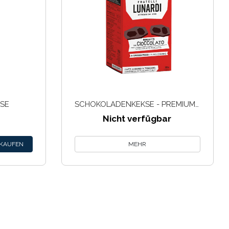
SE
SCHOKOLADENKEKSE - PREMIUM BOX 120G
Nicht verfügbar
MEHR