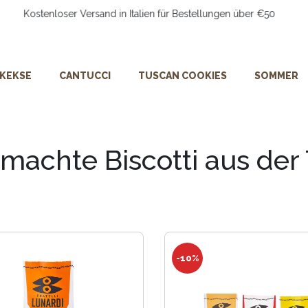
Kostenloser Versand in Italien für Bestellungen über €50
KEKSE
CANTUCCI
TUSCAN COOKIES
SOMMER
achte Biscotti aus der
-10%