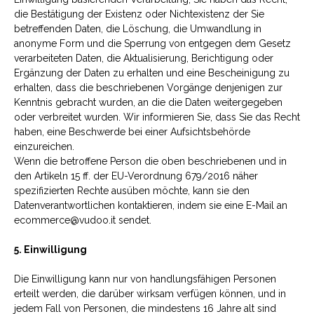
die Bestätigung der Existenz oder Nichtexistenz der Sie
betreffenden Daten, die Löschung, die Umwandlung in
anonyme Form und die Sperrung von entgegen dem Gesetz
verarbeiteten Daten, die Aktualisierung, Berichtigung oder
Ergänzung der Daten zu erhalten und eine Bescheinigung zu
erhalten, dass die beschriebenen Vorgänge denjenigen zur
Kenntnis gebracht wurden, an die die Daten weitergegeben
oder verbreitet wurden. Wir informieren Sie, dass Sie das Recht
haben, eine Beschwerde bei einer Aufsichtsbehörde
einzureichen.
Wenn die betroffene Person die oben beschriebenen und in
den Artikeln 15 ff. der EU-Verordnung 679/2016 näher
spezifizierten Rechte ausüben möchte, kann sie den
Datenverantwortlichen kontaktieren, indem sie eine E-Mail an
ecommerce@vudoo.it sendet.
5. Einwilligung
Die Einwilligung kann nur von handlungsfähigen Personen
erteilt werden, die darüber wirksam verfügen können, und in
jedem Fall von Personen, die mindestens 16 Jahre alt sind