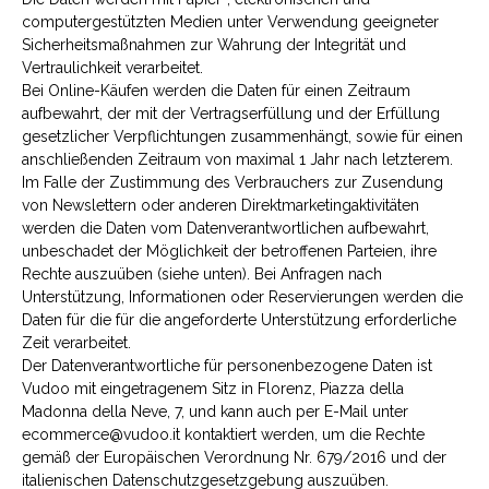
computergestützten Medien unter Verwendung geeigneter
Sicherheitsmaßnahmen zur Wahrung der Integrität und
Vertraulichkeit verarbeitet.
Bei Online-Käufen werden die Daten für einen Zeitraum
aufbewahrt, der mit der Vertragserfüllung und der Erfüllung
gesetzlicher Verpflichtungen zusammenhängt, sowie für einen
anschließenden Zeitraum von maximal 1 Jahr nach letzterem.
Im Falle der Zustimmung des Verbrauchers zur Zusendung
von Newslettern oder anderen Direktmarketingaktivitäten
werden die Daten vom Datenverantwortlichen aufbewahrt,
unbeschadet der Möglichkeit der betroffenen Parteien, ihre
Rechte auszuüben (siehe unten). Bei Anfragen nach
Unterstützung, Informationen oder Reservierungen werden die
Daten für die für die angeforderte Unterstützung erforderliche
Zeit verarbeitet.
Der Datenverantwortliche für personenbezogene Daten ist
Vudoo mit eingetragenem Sitz in Florenz, Piazza della
Madonna della Neve, 7, und kann auch per E-Mail unter
ecommerce@vudoo.it kontaktiert werden, um die Rechte
gemäß der Europäischen Verordnung Nr. 679/2016 und der
italienischen Datenschutzgesetzgebung auszuüben.