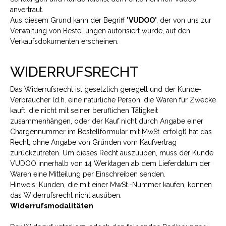
anvertraut.
Aus diesem Grund kann der Begriff "
VUDOO
", der von uns zur
Verwaltung von Bestellungen autorisiert wurde, auf den
Verkaufsdokumenten erscheinen.
WIDERRUFSRECHT
Das Widerrufsrecht ist gesetzlich geregelt und der Kunde-
Verbraucher (d.h. eine natürliche Person, die Waren für Zwecke
kauft, die nicht mit seiner beruflichen Tätigkeit
zusammenhängen, oder der Kauf nicht durch Angabe einer
Chargennummer im Bestellformular mit MwSt. erfolgt) hat das
Recht, ohne Angabe von Gründen vom Kaufvertrag
zurückzutreten. Um dieses Recht auszuüben, muss der Kunde
VUDOO innerhalb von 14 Werktagen ab dem Lieferdatum der
Waren eine Mitteilung per Einschreiben senden.
Hinweis: Kunden, die mit einer MwSt.-Nummer kaufen, können
das Widerrufsrecht nicht ausüben.
Widerrufsmodalitäten