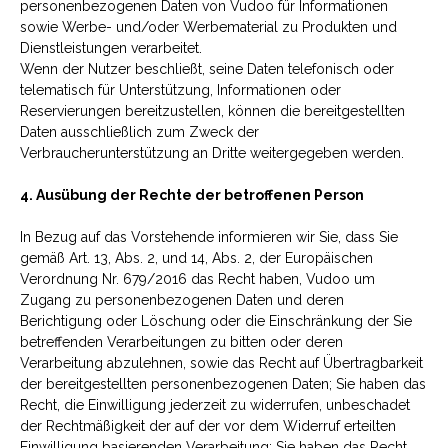
personenbezogenen Daten von Vudoo für Informationen
sowie Werbe- und/oder Werbematerial zu Produkten und
Dienstleistungen verarbeitet.
Wenn der Nutzer beschließt, seine Daten telefonisch oder
telematisch für Unterstützung, Informationen oder
Reservierungen bereitzustellen, können die bereitgestellten
Daten ausschließlich zum Zweck der
Verbraucherunterstützung an Dritte weitergegeben werden.
4. Ausübung der Rechte der betroffenen Person
In Bezug auf das Vorstehende informieren wir Sie, dass Sie
gemäß Art. 13, Abs. 2, und 14, Abs. 2, der Europäischen
Verordnung Nr. 679/2016 das Recht haben, Vudoo um
Zugang zu personenbezogenen Daten und deren
Berichtigung oder Löschung oder die Einschränkung der Sie
betreffenden Verarbeitungen zu bitten oder deren
Verarbeitung abzulehnen, sowie das Recht auf Übertragbarkeit
der bereitgestellten personenbezogenen Daten; Sie haben das
Recht, die Einwilligung jederzeit zu widerrufen, unbeschadet
der Rechtmäßigkeit der auf der vor dem Widerruf erteilten
Einwilligung basierenden Verarbeitung; Sie haben das Recht,