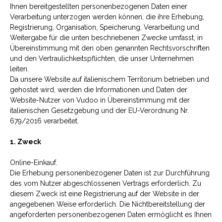
Ihnen bereitgestellten personenbezogenen Daten einer
Verarbeitung unterzogen werden können, die ihre Erhebung,
Registrierung, Organisation, Speicherung, Verarbeitung und
Weitergabe für die unten beschriebenen Zwecke umfasst, in
Übereinstimmung mit den oben genannten Rechtsvorschriften
und den Vertraulichkeitspflichten, die unser Unternehmen
leiten.
Da unsere Website auf italienischem Territorium betrieben und
gehostet wird, werden die Informationen und Daten der
Website-Nutzer von Vudoo in Übereinstimmung mit der
italienischen Gesetzgebung und der EU-Verordnung Nr.
679/2016 verarbeitet.
1. Zweck
Online-Einkauf.
Die Erhebung personenbezogener Daten ist zur Durchführung
des vom Nutzer abgeschlossenen Vertrags erforderlich. Zu
diesem Zweck ist eine Registrierung auf der Website in der
angegebenen Weise erforderlich. Die Nichtbereitstellung der
angeforderten personenbezogenen Daten ermöglicht es Ihnen