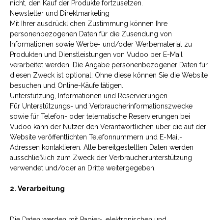
nicht, den Kauf der Produkte fortzusetzen.
Newsletter und Direktmarketing
Mit Ihrer ausdrücklichen Zustimmung können Ihre
personenbezogenen Daten für die Zusendung von
Informationen sowie Werbe- und/oder Werbematerial zu
Produkten und Dienstleistungen von Vudoo per E-Mail
verarbeitet werden. Die Angabe personenbezogener Daten für
diesen Zweck ist optional: Ohne diese können Sie die Website
besuchen und Online-Käufe tätigen.
Unterstützung, Informationen und Reservierungen
Für Unterstützungs- und Verbraucherinformationszwecke
sowie für Telefon- oder telematische Reservierungen bei
Vudoo kann der Nutzer den Verantwortlichen über die auf der
Website veröffentlichten Telefonnummern und E-Mail-
Adressen kontaktieren. Alle bereitgestellten Daten werden
ausschließlich zum Zweck der Verbraucherunterstützung
verwendet und/oder an Dritte weitergegeben.
2. Verarbeitung
Die Daten werden mit Papier-, elektronischen und