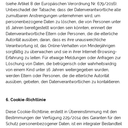
(siehe Artikel 8 der Europäischen Verordnung Nr. 679/2016).
Unbeschadet der Tatsache, dass der Datenverantwortliche alle
zumutbaren Anstrengungen unternehmen wird, um
personenbezogene Daten zu löschen, die von Personen unter
16 Jahren bereitgestellt worden sein könnten, erinnert der
Datenverantwortliche Eltern oder Personen, die die elterliche
Autorität ausüben, daran, dass es ihre unausweichliche
Verantwortung ist, das Online-Verhalten von Minderjährigen
sorgfältig zu überwachen und sie in ihrer Internet-Browsing-
Erfahrung zu leiten. Für etwaige Meldungen oder Anfragen zur
Löschung von Daten, die betrügerisch oder wahrheitswidrig
von einem Kind unter 16 Jahren weitergegeben wurden,
werden Eltern oder Personen, die die elterliche Autorität
ausüben, gebeten, den Datenverantwortlichen zu kontaktieren.
6. Cookie-Richtlinie
Diese Cookie-Richtlinie, erstellt in Übereinstimmung mit den
Bestimmungen der Verfügung 229/2014 des Garanten für den
Schutz personenbezogener Daten, ist ein integraler Bestandteil