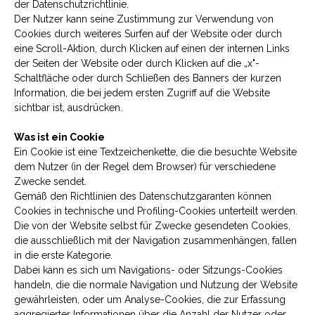
der Datenschutzrichtlinie.
Der Nutzer kann seine Zustimmung zur Verwendung von
Cookies durch weiteres Surfen auf der Website oder durch
eine Scroll-Aktion, durch Klicken auf einen der internen Links
der Seiten der Website oder durch Klicken auf die „x"-
Schaltfläche oder durch Schließen des Banners der kurzen
Information, die bei jedem ersten Zugriff auf die Website
sichtbar ist, ausdrücken.
Was ist ein Cookie
Ein Cookie ist eine Textzeichenkette, die die besuchte Website
dem Nutzer (in der Regel dem Browser) für verschiedene
Zwecke sendet.
Gemäß den Richtlinien des Datenschutzgaranten können
Cookies in technische und Profiling-Cookies unterteilt werden.
Die von der Website selbst für Zwecke gesendeten Cookies,
die ausschließlich mit der Navigation zusammenhängen, fallen
in die erste Kategorie.
Dabei kann es sich um Navigations- oder Sitzungs-Cookies
handeln, die die normale Navigation und Nutzung der Website
gewährleisten, oder um Analyse-Cookies, die zur Erfassung
aggregierter Informationen über die Anzahl der Nutzer oder