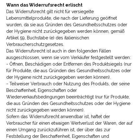
Wann das Widerrufsrecht erlischt
Das Widerrufsrecht gilt nicht für versiegelte
Lebensmittelprodukte, die nach der Lieferung geöffnet
wurden, da sie aus Gründen des Gesundheitsschutzes oder
der Hygiene nicht zurückgegeben werden können, gemäß
Artikel 59, Buchstabe (e) des italienischen
Verbraucherschutzgesetzes.
Das Widerrufsrecht ist auch in den folgenden Fällen
ausgeschlossen, wenn sie vom Verkäufer festgestellt werden:
- Öffnen, Beschädigen oder Entfernen des Produktsiegels (nur
für Produkte, die aus Gründen des Gesundheitsschutzes oder
der Hygiene nicht zurückgegeben werden können).
- Teilweiser Verbrauch oder Nutzung des Produkts, der seine
Beschaffenheit, Eigenschaften oder
Wiederverkaufsbedingungen beeinträchtigt (nur für Produkte,
die aus Gründen des Gesundheitsschutzes oder der Hygiene
nicht zurückgegeben werden können).
Sofern das Widerrufsrecht anwendbar ist, haftet der
Verbraucher für einen etwaigen Wertverlust der Waren, der auf
einen Umgang zurückzuführen ist, der über das zur
Feststellung der Beschaffenheit, Eigenschaften und