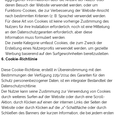
deren Besuch der Website verwendet werden, oder um
Funktions-Cookies, die zur Verbesserung der Website-Ansicht
nach bestimmten Kriterien (z. B. Sprache) verwendet werden.
Für diese Art von Cookies ist keine vorherige Zustimmung des
Nutzers für ihre Installation erforderlich, noch ist eine Mitteilung
an den Datenschutzgaranten erforderlich, aber diese
Information muss formuliert werden.
Die zweite Kategorie umfasst Cookies, die zum Zweck der
Erstellung eines Nutzerprofils verwendet werden, um gezielte
Werbung basierend auf den Surfgewohnheiten bereitzustellen.
6. Cookie-Richtlinie
Diese Cookie-Richtlinie, erstellt in Übereinstimmung mit den
Bestimmungen der Verfügung 229/2014 des Garanten für den
Schutz personenbezogener Daten, ist ein integraler Bestandteil der
Datenschutzrichtlinie.
Der Nutzer kann seine Zustimmung zur Verwendung von Cookies
durch weiteres Surfen auf der Website oder durch eine Scroll-
Aktion, durch Klicken auf einen der internen Links der Seiten der
Website oder durch Klicken auf die „x"-Schaltfläche oder durch
Schließen des Banners der kurzen Information, die bei jedem ersten