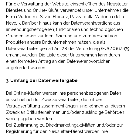
Für die Verwaltung der Website, einschließlich des Newsletter-
Dienstes und Online-Käufe, verwendet unser Unternehmen die
Firma Vudoo mit Sitz in Florenz, Piazza della Madonna della
Neve, 7. Darüber hinaus kann der Datenverantwortliche aus
anwendungsbezogenen, funktionalen und technologischen
Gründen sowie zur Identifizierung und zum Versand von
Produkten andere Drittunternehmen nutzen, die als
Datenverarbeiter gemäß Art. 28 der Verordnung (EU) 2016/679
ernannt wurden. Die Liste dieser Unternehmen kann durch
einen formellen Antrag an den Datenverantwortlichen
angefordert werden.
3. Umfang der Datenweitergabe
Bei Online-Käufen werden Ihre personenbezogenen Daten
ausschließlich für Zwecke verarbeitet, die mit der
Vertragserfüllung zusammenhängen, und können zu diesem
Zweck an Drittunternehmen und/oder zuständige Behörden
weitergegeben werden.
Bei Zustimmung zu Direktmarketingaktivitäten und/oder zur
Registrierung für den Newsletter-Dienst werden Ihre