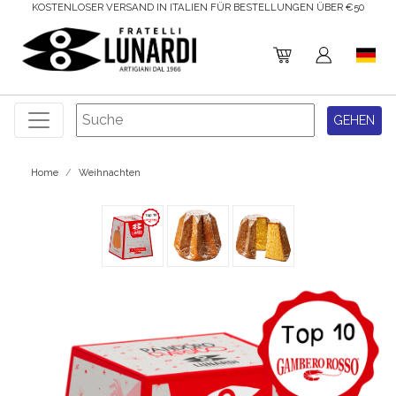
KOSTENLOSER VERSAND IN ITALIEN FÜR BESTELLUNGEN ÜBER €50
Home
Weihnachten