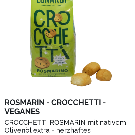
ROSMARIN - CROCCHETTI -
VEGANES
CROCCHETTI ROSMARIN mit nativem
Olivenöl extra - herzhaftes