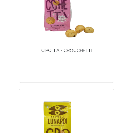
CIPOLLA - CROCCHETTI