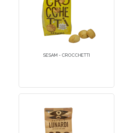
SESAM - CROCCHETTI