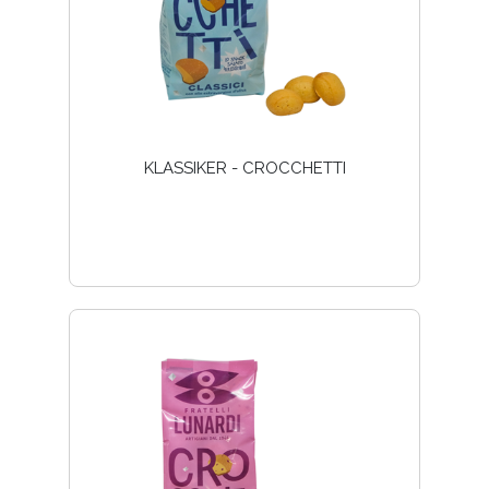
KLASSIKER - CROCCHETTI