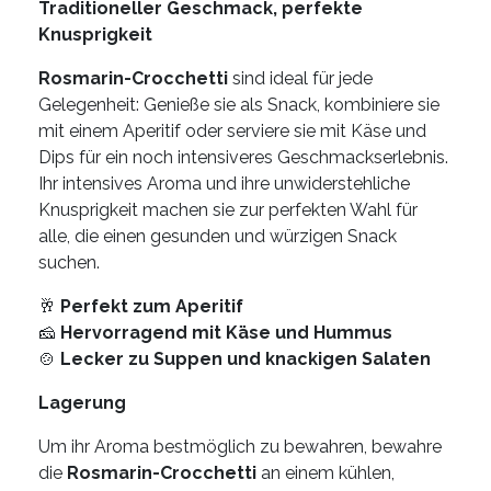
Traditioneller Geschmack, perfekte
Knusprigkeit
Rosmarin-Crocchetti
sind ideal für jede
Gelegenheit: Genieße sie als Snack, kombiniere sie
mit einem Aperitif oder serviere sie mit Käse und
Dips für ein noch intensiveres Geschmackserlebnis.
Ihr intensives Aroma und ihre unwiderstehliche
Knusprigkeit machen sie zur perfekten Wahl für
alle, die einen gesunden und würzigen Snack
suchen.
🥂
Perfekt zum Aperitif
🧀
Hervorragend mit Käse und Hummus
🍲
Lecker zu Suppen und knackigen Salaten
Lagerung
Um ihr Aroma bestmöglich zu bewahren, bewahre
die
Rosmarin-Crocchetti
an einem kühlen,