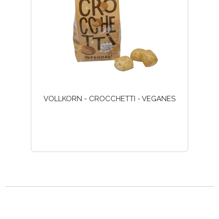
VOLLKORN - CROCCHETTI - VEGANES