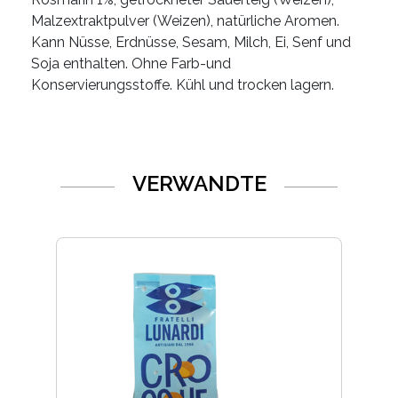
Malzextraktpulver (Weizen), natürliche Aromen.
Kann Nüsse, Erdnüsse, Sesam, Milch, Ei, Senf und
Soja enthalten. Ohne Farb-und
Konservierungsstoffe. Kühl und trocken lagern.
VERWANDTE